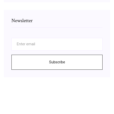
Newsletter
Subscribe