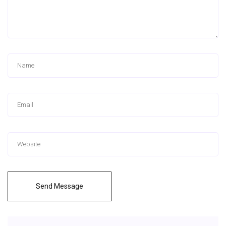
Send Message