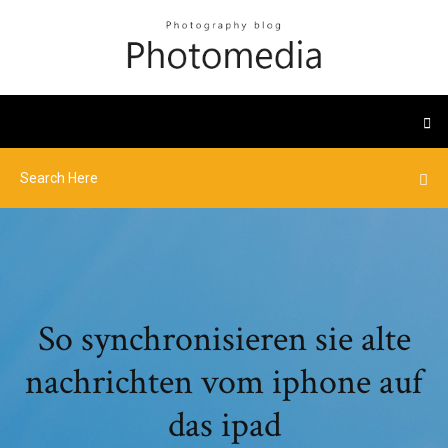
So synchronisieren sie alte
nachrichten vom iphone auf
das ipad