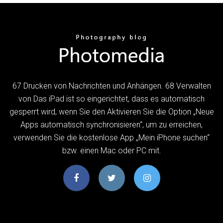
67 Drucken von Nachrichten und Anhängen. 68 Verwalten
von Das iPad ist so eingerichtet, dass es automatisch
gesperrt wird, wenn Sie den Aktivieren Sie die Option „Neue
Apps automatisch synchronisieren“, um zu erreichen,
verwenden Sie die kostenlose App „Mein iPhone suchen“
bzw. einen Mac oder PC mit.