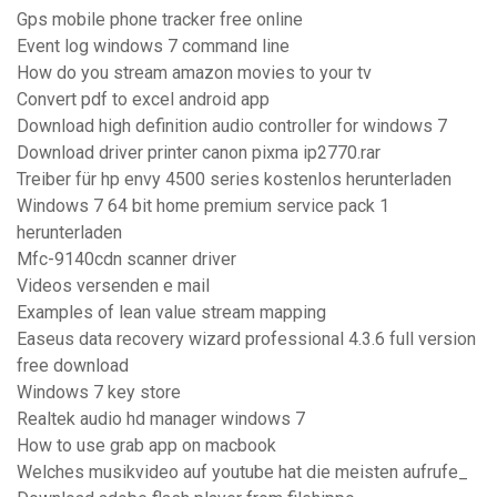
Gps mobile phone tracker free online
Event log windows 7 command line
How do you stream amazon movies to your tv
Convert pdf to excel android app
Download high definition audio controller for windows 7
Download driver printer canon pixma ip2770.rar
Treiber für hp envy 4500 series kostenlos herunterladen
Windows 7 64 bit home premium service pack 1
herunterladen
Mfc-9140cdn scanner driver
Videos versenden e mail
Examples of lean value stream mapping
Easeus data recovery wizard professional 4.3.6 full version
free download
Windows 7 key store
Realtek audio hd manager windows 7
How to use grab app on macbook
Welches musikvideo auf youtube hat die meisten aufrufe_