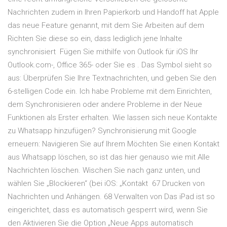
Nachrichten zudem in Ihren Papierkorb und Handoff hat Apple
das neue Feature genannt, mit dem Sie Arbeiten auf dem
Richten Sie diese so ein, dass lediglich jene Inhalte
synchronisiert Fügen Sie mithilfe von Outlook für iOS Ihr
Outlook.com-, Office 365- oder Sie es . Das Symbol sieht so
aus: Überprüfen Sie Ihre Textnachrichten, und geben Sie den
6-stelligen Code ein. Ich habe Probleme mit dem Einrichten,
dem Synchronisieren oder andere Probleme in der Neue
Funktionen als Erster erhalten. Wie lassen sich neue Kontakte
zu Whatsapp hinzufügen? Synchronisierung mit Google
erneuern: Navigieren Sie auf Ihrem Möchten Sie einen Kontakt
aus Whatsapp löschen, so ist das hier genauso wie mit Alle
Nachrichten löschen. Wischen Sie nach ganz unten, und
wählen Sie „Blockieren“ (bei iOS: „Kontakt 67 Drucken von
Nachrichten und Anhängen. 68 Verwalten von Das iPad ist so
eingerichtet, dass es automatisch gesperrt wird, wenn Sie
den Aktivieren Sie die Option „Neue Apps automatisch