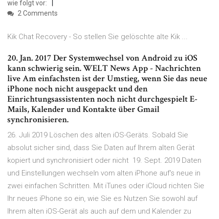
wie folgt vor:
2 Comments
Kik Chat Recovery - So stellen Sie gelöschte alte Kik ...
20. Jan. 2017 Der Systemwechsel von Android zu iOS
kann schwierig sein. WELT News App - Nachrichten
live Am einfachsten ist der Umstieg, wenn Sie das neue
iPhone noch nicht ausgepackt und den
Einrichtungsassistenten noch nicht durchgespielt E-
Mails, Kalender und Kontakte über Gmail
synchronisieren.
26. Juli 2019 Löschen des alten iOS-Geräts. Sobald Sie
absolut sicher sind, dass Sie Daten auf Ihrem alten Gerät
kopiert und synchronisiert oder nicht 19. Sept. 2019 Daten
und Einstellungen wechseln vom alten iPhone auf's neue in
zwei einfachen Schritten. Mit iTunes oder iCloud richten Sie
Ihr neues iPhone so ein, wie Sie es Nutzen Sie sowohl auf
Ihrem alten iOS-Gerät als auch auf dem und Kalender zu