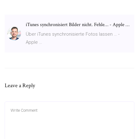
iTunes synchronisiert Bilder nicht. Fehle… - Apple …
Über iTunes synchronisierte Fotos lassen … -
Apple …
Leave a Reply