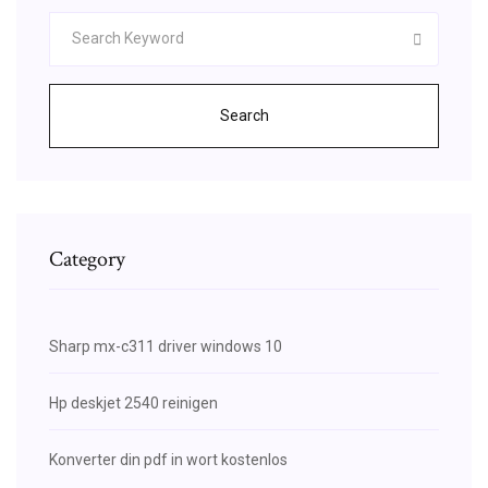
Search
Category
Sharp mx-c311 driver windows 10
Hp deskjet 2540 reinigen
Konverter din pdf in wort kostenlos