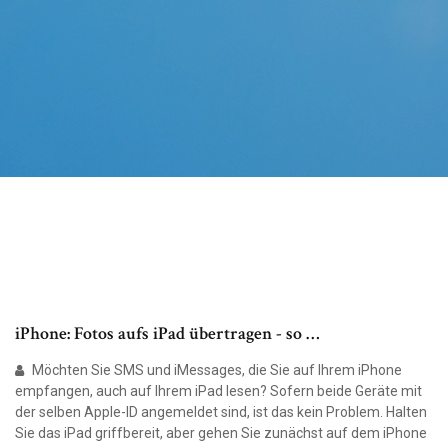
iPhone: Fotos aufs iPad übertragen - so …
Möchten Sie SMS und iMessages, die Sie auf Ihrem iPhone
empfangen, auch auf Ihrem iPad lesen? Sofern beide Geräte mit
der selben Apple-ID angemeldet sind, ist das kein Problem. Halten
Sie das iPad griffbereit, aber gehen Sie zunächst auf dem iPhone