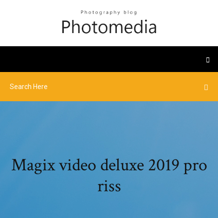
Magix video deluxe 2019 pro
riss