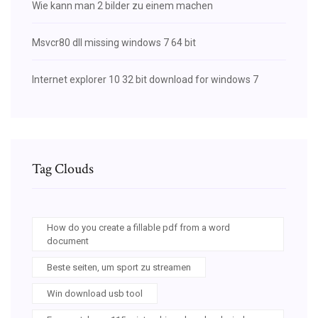
Wie kann man 2 bilder zu einem machen
Msvcr80 dll missing windows 7 64 bit
Internet explorer 10 32 bit download for windows 7
Tag Clouds
How do you create a fillable pdf from a word
document
Beste seiten, um sport zu streamen
Win download usb tool