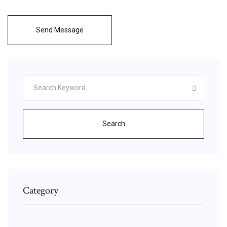
Send Message
Search
Category