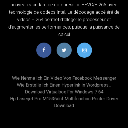
nouveau standard de compression HEVC/H.265 avec
technologie de codecs Intel. Le décodage accéléré de
vidéos H.264 permet d’alléger le processeur et
d’augmenter les performances, puisque la puissance de
calcul
Wie Nehme Ich Ein Video Von Facebook Messenger
Wie Erstelle Ich Einen Hyperlink In Wordpress_
Download Virtualbox For Windows 7 64
Hp Laserjet Pro M1536dnf Multifunction Printer Driver
Download