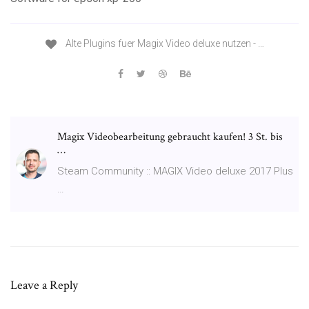
Alte Plugins fuer Magix Video deluxe nutzen - …
Magix Videobearbeitung gebraucht kaufen! 3 St. bis
…
Steam Community :: MAGIX Video deluxe 2017 Plus
…
Leave a Reply